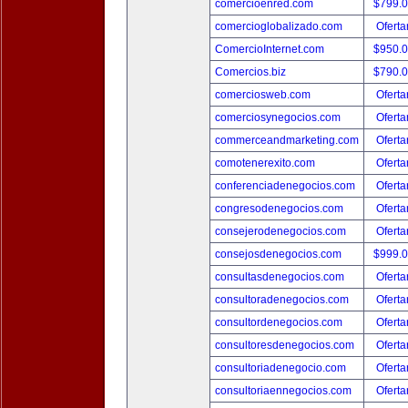
comercioenred.com
$799.
comercioglobalizado.com
Oferta
ComercioInternet.com
$950.
Comercios.biz
$790.
comerciosweb.com
Oferta
comerciosynegocios.com
Oferta
commerceandmarketing.com
Oferta
comotenerexito.com
Oferta
conferenciadenegocios.com
Oferta
congresodenegocios.com
Oferta
consejerodenegocios.com
Oferta
consejosdenegocios.com
$999.
consultasdenegocios.com
Oferta
consultoradenegocios.com
Oferta
consultordenegocios.com
Oferta
consultoresdenegocios.com
Oferta
consultoriadenegocio.com
Oferta
consultoriaennegocios.com
Oferta