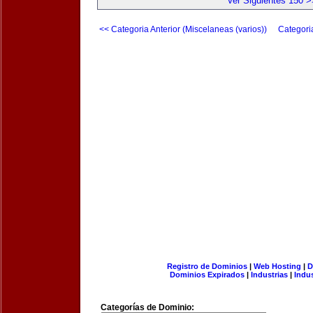
Ver Siguientes 150 >
<< Categoria Anterior (Miscelaneas (varios))
Categori
Registro de Dominios
|
Web Hosting
|
D
Dominios Expirados
|
Industrias
|
Indu
Categorías de Dominio: