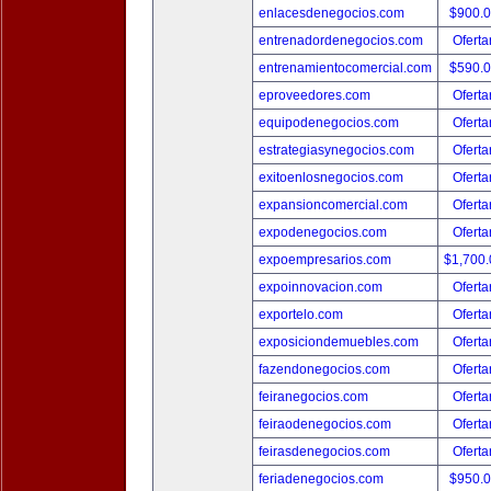
enlacesdenegocios.com
$900.
entrenadordenegocios.com
Oferta
entrenamientocomercial.com
$590.
eproveedores.com
Oferta
equipodenegocios.com
Oferta
estrategiasynegocios.com
Oferta
exitoenlosnegocios.com
Oferta
expansioncomercial.com
Oferta
expodenegocios.com
Oferta
expoempresarios.com
$1,700
expoinnovacion.com
Oferta
exportelo.com
Oferta
exposiciondemuebles.com
Oferta
fazendonegocios.com
Oferta
feiranegocios.com
Oferta
feiraodenegocios.com
Oferta
feirasdenegocios.com
Oferta
feriadenegocios.com
$950.