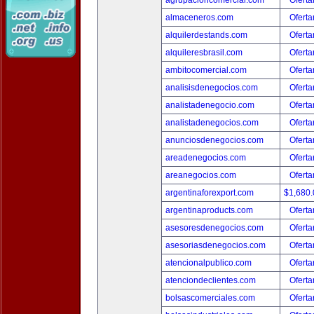
agrupacioncomercial.com
Oferta
almaceneros.com
Oferta
alquilerdestands.com
Oferta
alquileresbrasil.com
Oferta
ambitocomercial.com
Oferta
analisisdenegocios.com
Oferta
analistadenegocio.com
Oferta
analistadenegocios.com
Oferta
anunciosdenegocios.com
Oferta
areadenegocios.com
Oferta
areanegocios.com
Oferta
argentinaforexport.com
$1,680
argentinaproducts.com
Oferta
asesoresdenegocios.com
Oferta
asesoriasdenegocios.com
Oferta
atencionalpublico.com
Oferta
atenciondeclientes.com
Oferta
bolsascomerciales.com
Oferta