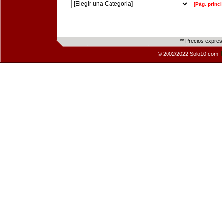
[Pág. princi
** Precios expre
© 2002/2022 Solo10.com