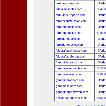
ferianegocios.com
Oferta
fidelizarclientes.com
$345.
formuladenegocio.com
Oferta
forodeconstruccion.com
Oferta
forodenegocio.com
Oferta
forodenegocios.com
$999.
forosdenegocio.com
Oferta
forosdenegocios.com
Oferta
fotografiacomercial.com
Oferta
fotografiadebodas.com
Oferta
franquiciagratis.com
Oferta
franquiciasenventa.com
$550.
franquiciasweb.com
$600.
ganadineroahora.com
Oferta
ganamasdinero.com
Oferta
ganedineroenlaweb.com
Oferta
gestaodenegocios.com
$550.